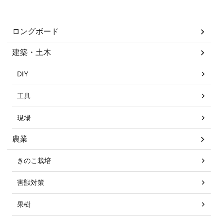
カテゴリー
ロングボード
建築・土木
DIY
工具
現場
農業
きのこ栽培
害獣対策
果樹