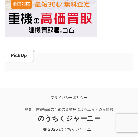
PickUp
プライバシーポリシー
農業・建築職業のための資材屋による工具・道具情報
のうちくジャーニー
© 2026 のうちくジャーニー