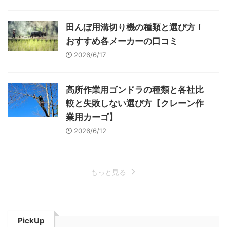
田んぼ用溝切り機の種類と選び方！
おすすめ各メーカーの口コミ
2026/6/17
高所作業用ゴンドラの種類と各社比
較と失敗しない選び方【クレーン作
業用カーゴ】
2026/6/12
もっと見る
PickUp