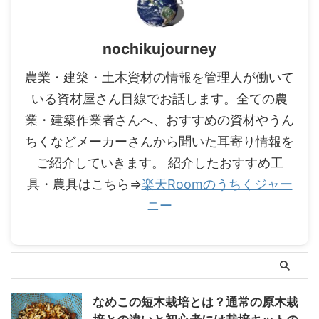
nochikujourney
農業・建築・土木資材の情報を管理人が働いて
いる資材屋さん目線でお話します。全ての農
業・建築作業者さんへ、おすすめの資材やうん
ちくなどメーカーさんから聞いた耳寄り情報を
ご紹介していきます。 紹介したおすすめ工
具・農具はこちら⇒
楽天Roomのうちくジャー
ニー
なめこの短木栽培とは？通常の原木栽