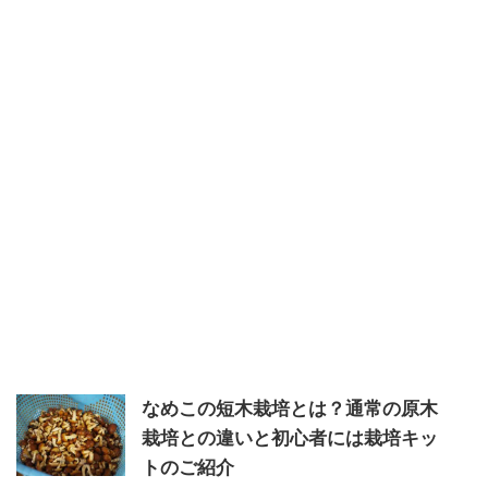
なめこの短木栽培とは？通常の原木
栽培との違いと初心者には栽培キッ
トのご紹介