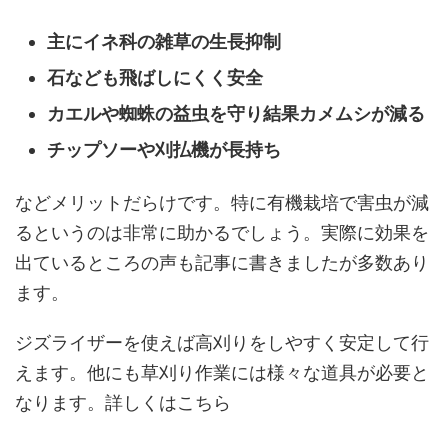
主にイネ科の雑草の生長抑制
石なども飛ばしにくく安全
カエルや蜘蛛の益虫を守り結果カメムシが減る
チップソーや刈払機が長持ち
などメリットだらけです。特に有機栽培で害虫が減
るというのは非常に助かるでしょう。実際に効果を
出ているところの声も記事に書きましたが多数あり
ます。
ジズライザーを使えば高刈りをしやすく安定して行
えます。他にも草刈り作業には様々な道具が必要と
なります。詳しくはこちら