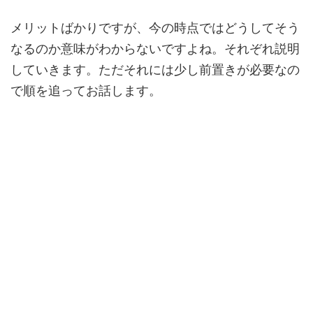
メリットばかりですが、今の時点ではどうしてそう
なるのか意味がわからないですよね。それぞれ説明
していきます。ただそれには少し前置きが必要なの
で順を追ってお話します。