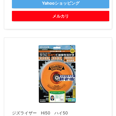
Yahooショッピング
メルカリ
ジズライザー Hi50 ハイ50