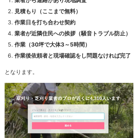
業者から連絡があり現地調査
見積もり（ここまで無料）
作業日を打ち合わせ契約
業者が近隣住民への挨拶（騒音トラブル防止）
作業（30坪で大体3～5時間）
作業後依頼者と現場確認をし問題なければ完了
となります。