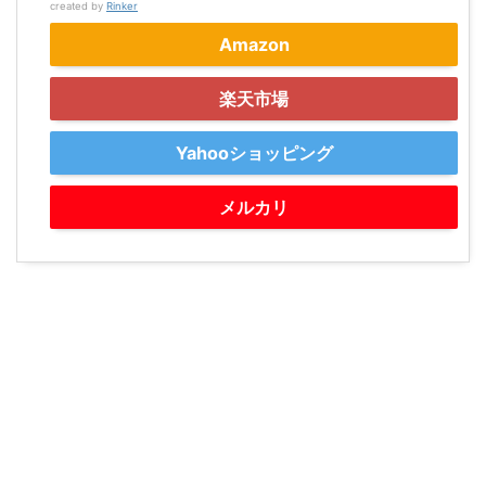
created by
Rinker
Amazon
楽天市場
Yahooショッピング
メルカリ