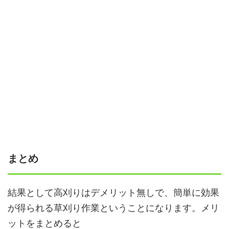
まとめ
結果として高刈りはデメリット無しで、簡単に効果
が得られる草刈り作業ということになります。メリ
ットをまとめると