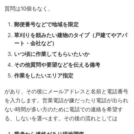
質問は10個もなく、
郵便番号などで地域を限定
草刈りを頼みたい建物のタイプ（戸建てやアパ
ート・会社など）
いつ頃に作業してもらいたいか
その他質問や要望などを伝える備考
作業をしたいエリア指定
があり、その後にメールアドレスと名前と電話番号
を入力します。営業電話が嫌だったり電話が出られ
ない時間が多い方のために電話での連絡を希望す
る、しないを選べます。その後の流れとしては