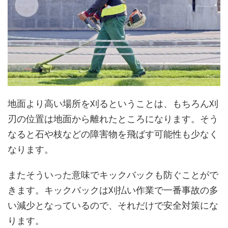
地面より高い場所を刈るということは、もちろん刈
刃の位置は地面から離れたところになります。そう
なると石や枝などの障害物を飛ばす可能性も少なく
なります。
またそういった意味でキックバックも防ぐことがで
きます。キックバックは刈払い作業で一番事故の多
い減少となっているので、それだけで安全対策にな
ります。