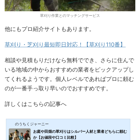
草刈り作業とのマッチングサービス
他にもプロ紹介サイトもあります。
草刈り・芝刈り最短即日対応！【草刈り110番】
相談や見積もりだけなら無料ででき、さらに住んで
いる地域の中からおすすめの業者をピックアップし
てくれるようです。個人レベルであればプロに頼む
のが一番手っ取り早いのでおすすめです。
詳しくはこちらの記事へ
のうちくジャーニー
お庭や田畑の草刈りはシルバー人材と業者どちらに頼む
か【お値段や口コミ比較】