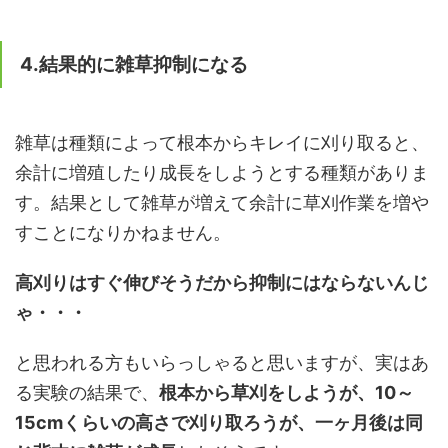
4.結果的に雑草抑制になる
雑草は種類によって根本からキレイに刈り取ると、
余計に増殖したり成長をしようとする種類がありま
す。結果として雑草が増えて余計に草刈作業を増や
すことになりかねません。
高刈りはすぐ伸びそうだから抑制にはならないんじ
ゃ・・・
と思われる方もいらっしゃると思いますが、実はあ
る実験の結果で、
根本から草刈をしようが、10～
15cmくらいの高さで刈り取ろうが、一ヶ月後は同