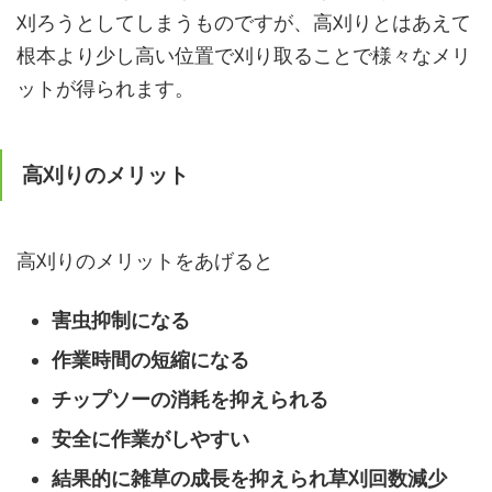
刈ろうとしてしまうものですが、高刈りとはあえて
根本より少し高い位置で刈り取ることで様々なメリ
ットが得られます。
高刈りのメリット
高刈りのメリットをあげると
害虫抑制になる
作業時間の短縮になる
チップソーの消耗を抑えられる
安全に作業がしやすい
結果的に雑草の成長を抑えられ草刈回数減少