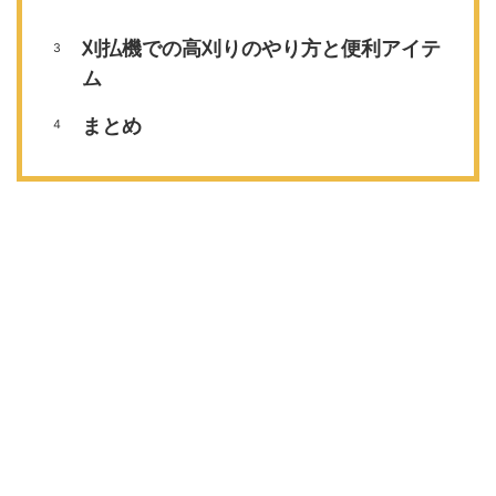
刈払機での高刈りのやり方と便利アイテ
ム
まとめ