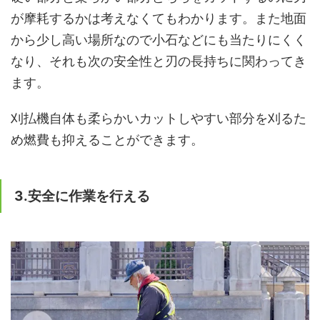
が摩耗するかは考えなくてもわかります。また地面
から少し高い場所なので小石などにも当たりにくく
なり、それも次の安全性と刃の長持ちに関わってき
ます。
刈払機自体も柔らかいカットしやすい部分を刈るた
め燃費も抑えることができます。
3.安全に作業を行える