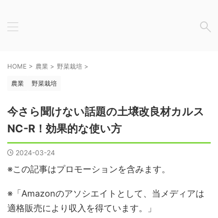
HOME
>
農業
>
野菜栽培
>
農業
野菜栽培
今さら聞けない話題の土壌改良材カルス
NC-R！効果的な使い方
2024-03-24
※この記事はプロモーションを含みます。
※「Amazonのアソシエイトとして、当メディアは
適格販売により収入を得ています。」