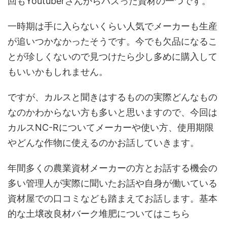
回もYoutuberさんからバズった資材の一つです。
一時期は手に入らないくらい人気でメーカーも生産
が追いつかなかったそうです。今でも欠品になるこ
とが珍しくないので見つけたら少し多めに購入して
もいいかもしれません。
ですが、カルスと聞きはするものの実際どんなもの
なのかわからない方も多いと思いますので、今回は
カルスNC-Rについてメーカーや使い方、使用期限
やどんな作物に使えるのかお話していきます。
年間多くの農業資材メーカーの方とお話する機会の
多い管理人が実際に聞いたお話や自身が働いている
資材屋での口コミなども踏まえてお話します。基本
的な土壌改良材バーク堆肥についてはこちら