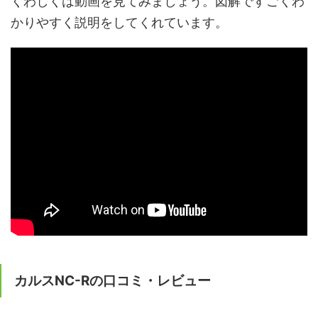
くわしくは動画を見てみましょう。図解ですごくわ
かりやすく説明をしてくれています。
カルスNC-Rの口コミ・レビュー