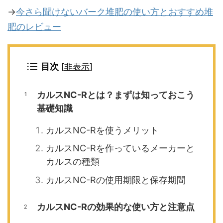
→
今さら聞けないバーク堆肥の使い方とおすすめ堆
肥のレビュー
目次
[
非表示
]
カルスNC-Rとは？まずは知っておこう
基礎知識
カルスNC-Rを使うメリット
カルスNC-Rを作っているメーカーと
カルスの種類
カルスNC-Rの使用期限と保存期間
カルスNC-Rの効果的な使い方と注意点