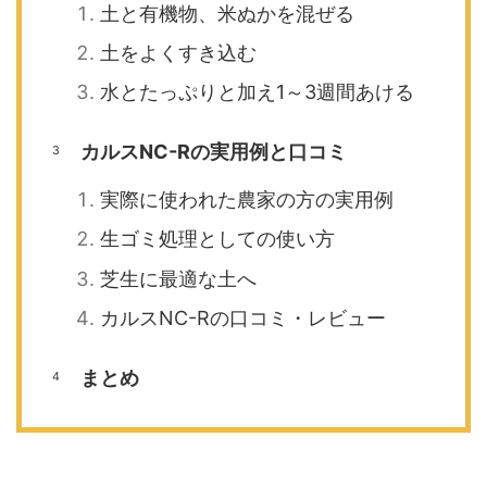
土と有機物、米ぬかを混ぜる
土をよくすき込む
水とたっぷりと加え1～3週間あける
カルスNC-Rの実用例と口コミ
実際に使われた農家の方の実用例
生ゴミ処理としての使い方
芝生に最適な土へ
カルスNC-Rの口コミ・レビュー
まとめ