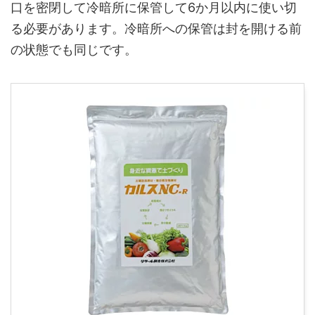
口を密閉して冷暗所に保管して6か月以内に使い切
る必要があります。冷暗所への保管は封を開ける前
の状態でも同じです。