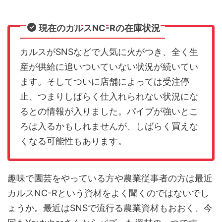
現在のカルスNC-Rの在庫状況
カルスがSNSなどで人気に火がつき、全く生
産が供給に追いついていない状況が続いてい
ます。そしてついに店舗によっては受注停
止、つまりしばらく仕入れられない状況にな
るとの情報が入りました。パイプが強いとこ
ろは入るかもしれませんが、しばらく買えな
くなる可能性もあります。
趣味で園芸をやっている方や農業従事者の方は最近
カルスNC-Rという資材をよく聞くのではないでし
ょうか。最近はSNSで流行る農業資材もおおく、今