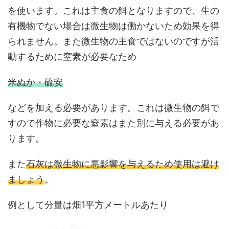
を使います。これは主食の餌となりますので、生の
有機物でない場合は微生物は働かないため効果を得
られません。また微生物の主食ではないのですが活
動するために窒素が必要なため
米ぬか・硫安
などを加える必要があります。これは微生物の餌で
すので作物に必要な窒素はまた別に与える必要があ
ります。
また
石灰は微生物に悪影響を与えるため使用は避け
ましょう
。
例として分量は畑1平方メートルあたり