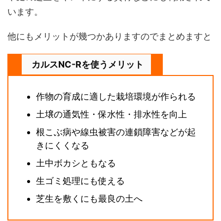
います。
他にもメリットが幾つかありますのでまとめますと
カルスNC-Rを使うメリット
作物の育成に適した栽培環境が作られる
土壌の通気性・保水性・排水性を向上
根こぶ病や線虫被害の連鎖障害などが起
きにくくなる
土中ボカシともなる
生ゴミ処理にも使える
芝生を敷くにも最良の土へ