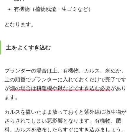
有機物（植物残渣・生ゴミなど）
となります。
土をよくすき込む
プランターの場合は土、有機物、カルス、米ぬか、
土の順番でプランターに入れておくだけで完了です
が
畑の場合は耕運機や鍬などですき込む必要
があり
ます。
カルスを撒いたまま放っておくと紫外線に微生物が
さらされてしまい悪影響となります。有機物、肥
料、カルスを散布したらすぐにすき込みましょう。