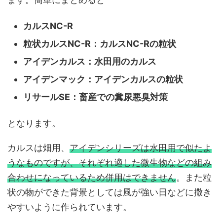
カルスNC-R
粒状カルスNC-R：カルスNC-Rの粒状
アイデンカルス：水田用のカルス
アイデンマック：アイデンカルスの粒状
リサールSE：畜産での糞尿悪臭対策
となります。
カルスは畑用、
アイデンシリーズは水田用で似たよ
うなものですが、それぞれ適した微生物などの組み
合わせになっているため併用はできません
。また粒
状の物ができた背景としては風が強い日などに撒き
やすいように作られています。