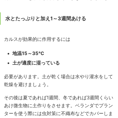
水とたっぷりと加え1～3週間あける
カルスが効果的に作用するには
地温15～35℃
土が適度に湿っている
必要があります。土が乾く場合は水やり灌水をして
乾燥を避けましょう。
その後は夏であれば1週間、冬であれば3週間くらい
あけ微生物に土作りをさせます。ベランダでプラン
ターを使う際には虫対策に不織布などでカバーしま