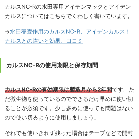
カルスNC-Rの水田専用アイデンマックとアイデン
カルスについてはこちらでくわしく書いています。
→
水田稲麦作用のカルスNC-R、アイデンカルス！
カルスとの違いと効果、口コミ
カルスNC-Rの使用期限と保存期間
カルスNC-Rの有効期限は製造月から2年間
です。た
だ微生物を使っているのでできるだけ早めに使い切
ることが必須です。少し多めに使っても問題はない
ので使い切るように使用しましょう。
それでも使いきれず残った場合はテープなどで開封