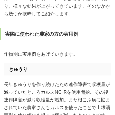
り、様々な効果が上がってきています。そのなかか
ら幾つか抜粋してご紹介します。
実際に使われた農家の方の実用例
作物別に実用例をあげていきます。
きゅうり
長年きゅうりを作り続けたため連作障害で収穫量が
減っていたところカルスNC-Rを使用開始。その後
連作障害が減り収穫量が増加。また根こぶ病に悩ま
されていた農家さんもカルスを使ったことで土壌消