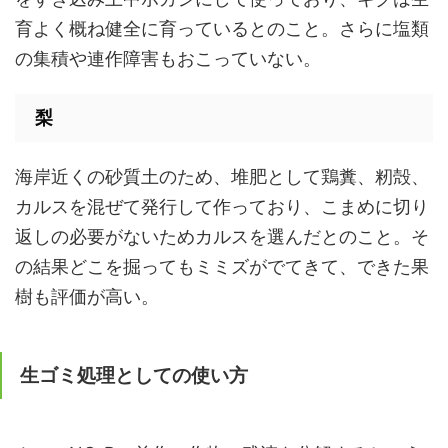
育よく概ね健全に育っているとのこと。さらに塩類
の集積や連作障害もおこっていない。
梨
海岸近くの砂質土のため、堆肥として鶏糞、籾殻、
カルスを混ぜて発行して作っており、こまめに切り
返しの必要がないためカルスを選んだとのこと。そ
の結果どこを掘ってもミミズがでてきて、できた果
樹も評価が高い。
生ゴミ処理としての使い方