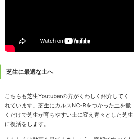
芝生に最適な土へ
こちらも芝生Youtuberの方がくわしく紹介してく
れています。芝生にカルスNC-Rをつかった土を撒
くだけで芝生が育ちやすい土に変え青々とした芝生
に復活をします。