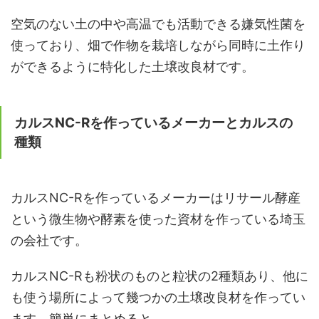
空気のない土の中や高温でも活動できる嫌気性菌を
使っており、畑で作物を栽培しながら同時に土作り
ができるように特化した土壌改良材です。
カルスNC-Rを作っているメーカーとカルスの
種類
カルスNC-Rを作っているメーカーはリサール酵産
という微生物や酵素を使った資材を作っている埼玉
の会社です。
カルスNC-Rも粉状のものと粒状の2種類あり、他に
も使う場所によって幾つかの土壌改良材を作ってい
ます。簡単にまとめると