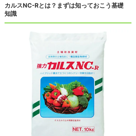
カルスNC-Rとは？まずは知っておこう基礎
知識