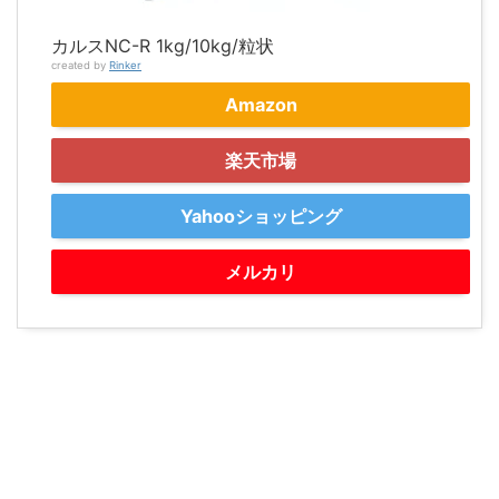
カルスNC-R 1kg/10kg/粒状
created by
Rinker
Amazon
楽天市場
Yahooショッピング
メルカリ