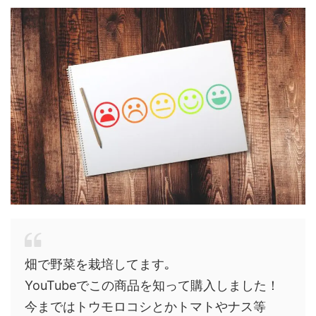
畑で野菜を栽培してます｡
YouTubeでこの商品を知って購入しました！
今まではトウモロコシとかトマトやナス等