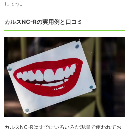
しょう。
カルスNC-Rの実用例と口コミ
カルスNC-Rはすでにいろいろな現場で使われてお