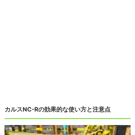
カルスNC-Rの効果的な使い方と注意点