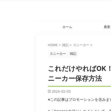
ホーム
農業
HOME
>
雑記
>
スニーカー
>
スニーカー
雑記
これだけやればOK
ニーカー保存方法
2024-02-03
※この記事はプロモーションを含みま