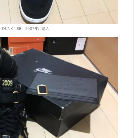
E DUNK SB 2007年に購入