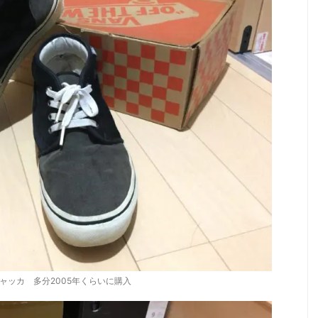
チャッカ 多分2005年くらいに購入