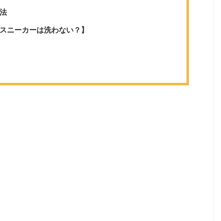
法
スニーカーは洗わない？】