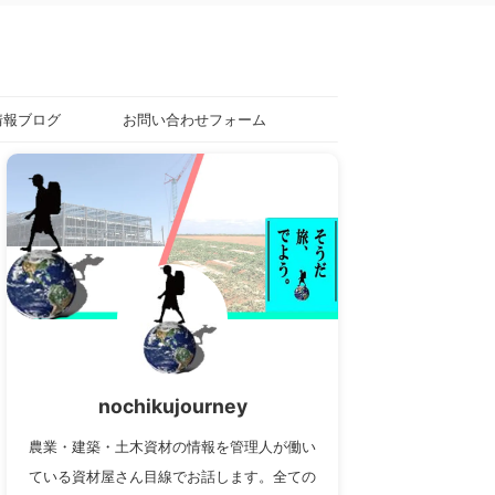
情報ブログ
お問い合わせフォーム
nochikujourney
農業・建築・土木資材の情報を管理人が働い
ている資材屋さん目線でお話します。全ての