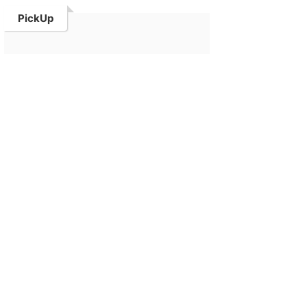
PickUp