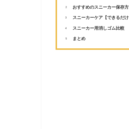
おすすめのスニーカー保存方
スニーカーケア【できるだけ
スニーカー用消しゴム比較
まとめ