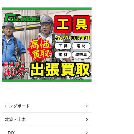
カテゴリー
ロングボード
建築・土木
DIY