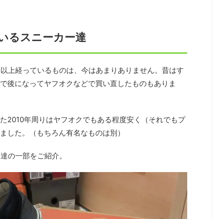
ているスニーカー達
年以上経っているものは、今はあまりありません。昔はす
で後になってヤフオクなどで買い直したものもありま
た2010年周りはヤフオクでもある程度安く（それでもプ
ました。（もちろん有名なものは別）
ー達の一部をご紹介。