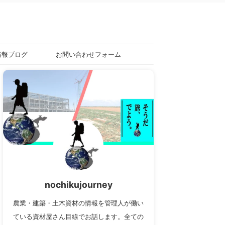
情報ブログ
お問い合わせフォーム
nochikujourney
農業・建築・土木資材の情報を管理人が働い
ている資材屋さん目線でお話します。全ての