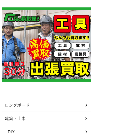
カテゴリー
ロングボード
建築・土木
DIY