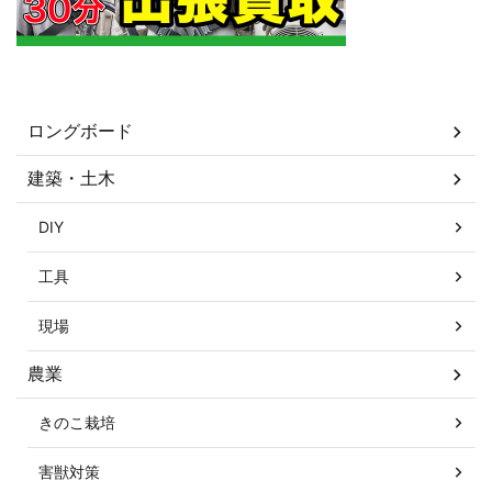
カテゴリー
ロングボード
建築・土木
DIY
工具
現場
農業
きのこ栽培
害獣対策