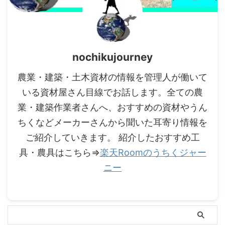
nochikujourney
農業・建築・土木資材の情報を管理人が働いて
いる資材屋さん目線でお話します。全ての農
業・建築作業者さんへ、おすすめの資材やうん
ちくなどメーカーさんから聞いた耳寄り情報を
ご紹介していきます。 紹介したおすすめ工
具・農具はこちら⇒
楽天Roomのうちくジャー
ニー