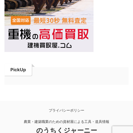
PickUp
プライバシーポリシー
農業・建築職業のための資材屋による工具・道具情報
のうちくジャーニー