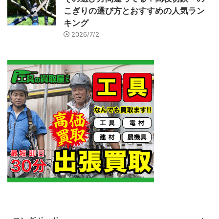
こぎりの選び方とおすすめの人気ラン
キング
2026/7/2
カテゴリー