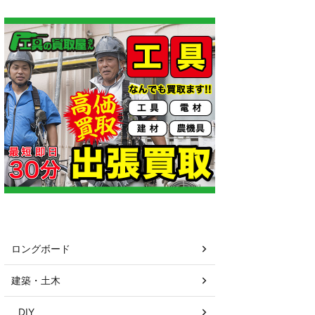
カテゴリー
ロングボード
建築・土木
DIY