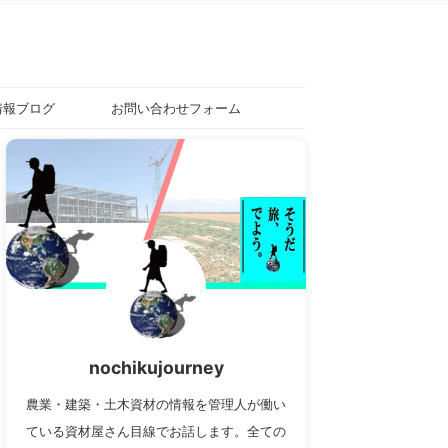
情報ブログ
お問い合わせフォーム
nochikujourney
農業・建築・土木資材の情報を管理人が働い
ている資材屋さん目線でお話します。全ての