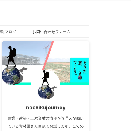
情報ブログ
お問い合わせフォーム
nochikujourney
農業・建築・土木資材の情報を管理人が働い
ている資材屋さん目線でお話します。全ての