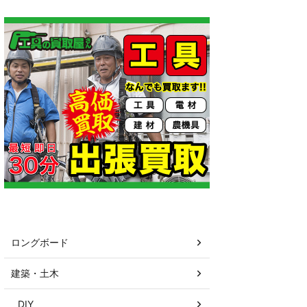
カテゴリー
ロングボード
建築・土木
DIY