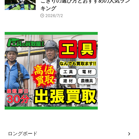
こぎりの選び方とおすすめの人気ラン
キング
2026/7/2
カテゴリー
ロングボード