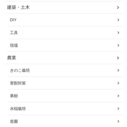
建築・土木
DIY
工具
現場
農業
きのこ栽培
害獣対策
果樹
水稲栽培
造園