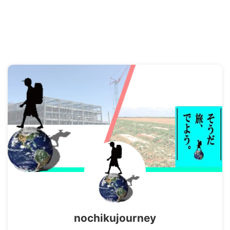
nochikujourney