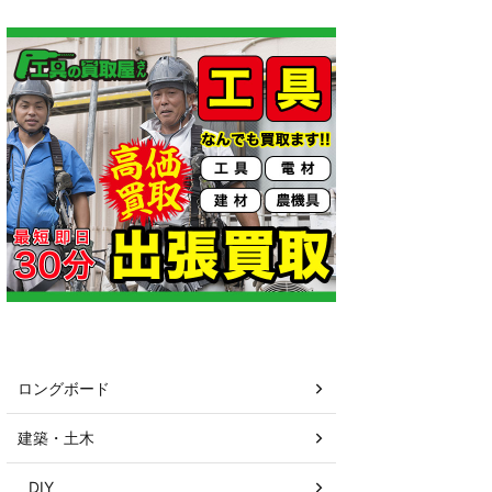
カテゴリー
ロングボード
建築・土木
DIY