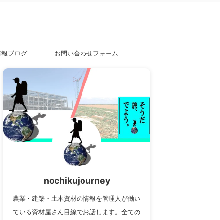
情報ブログ
お問い合わせフォーム
nochikujourney
農業・建築・土木資材の情報を管理人が働い
ている資材屋さん目線でお話します。全ての