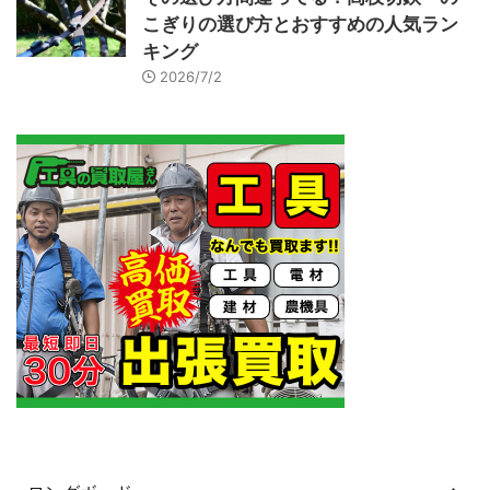
こぎりの選び方とおすすめの人気ラン
キング
2026/7/2
カテゴリー