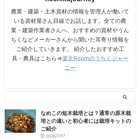
農業・建築・土木資材の情報を管理人が働いて
いる資材屋さん目線でお話します。全ての農
業・建築作業者さんへ、おすすめの資材やうん
ちくなどメーカーさんから聞いた耳寄り情報を
ご紹介していきます。 紹介したおすすめ工
具・農具はこちら⇒
楽天Roomのうちくジャー
ニー
なめこの短木栽培とは？通常の原木栽
培との違いと初心者には栽培キットの
ご紹介
2026/7/17