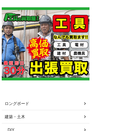
カテゴリー
ロングボード
建築・土木
DIY