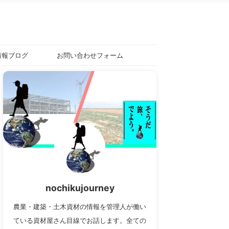
情報ブログ
お問い合わせフォーム
nochikujourney
農業・建築・土木資材の情報を管理人が働い
ている資材屋さん目線でお話します。全ての